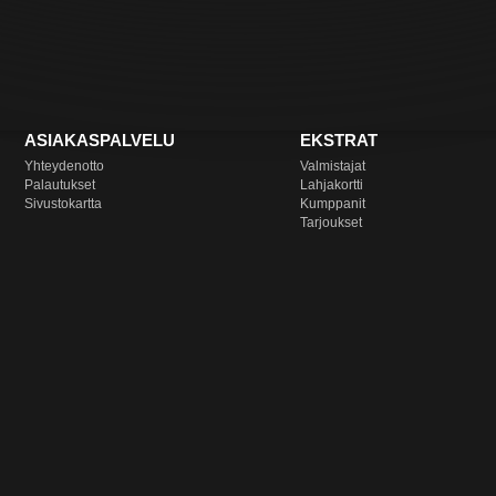
ASIAKASPALVELU
EKSTRAT
Yhteydenotto
Valmistajat
Palautukset
Lahjakortti
Sivustokartta
Kumppanit
Tarjoukset